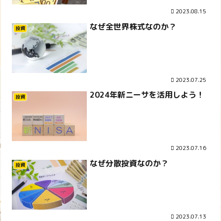
2023.08.15
なぜ全世界株式なのか？
投資
2023.07.25
2024年新ニーサを活用しよう！
投資
2023.07.16
なぜ分散投資なのか？
投資
2023.07.13