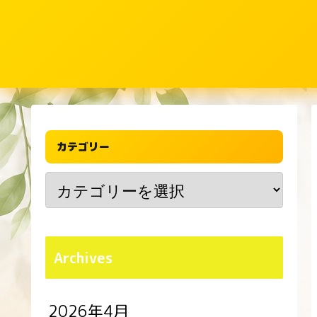
カテゴリー
Archives
2026年4月