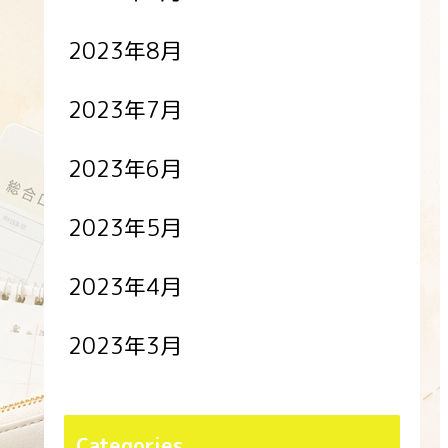
2023年8月
2023年7月
2023年6月
2023年5月
2023年4月
2023年3月
Categories