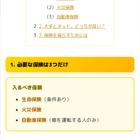
火災保険
自動車保険
2. 大手とネット、どっちが良い？
3. 保険を減らすためには
1. 必要な保険は3つだけ
入るべき保険
生命保険
（条件あり）
火災保険
自動車保険
（車を運転する人のみ）