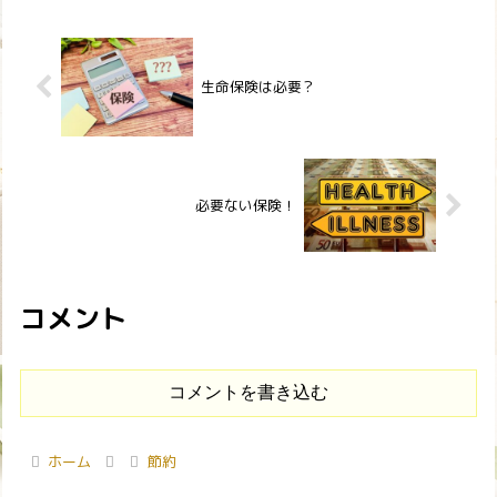
生命保険は必要？
必要ない保険！
コメント
コメントを書き込む
ホーム
節約