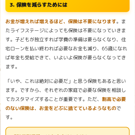
3. 保険を減らすためには
お金が増えれば増えるほど、保険は不要になります
。ま
たライフステージによっても保険は不要になっていきま
す。子どもが独立すれば学費の準備は要らなくなり、住
宅ローンを払い終われば必要なお金も減り、65歳になれ
ば年金も受給できて、いよいよ保険が要らなくなってき
ます。
「いや、これは絶対に必要だ」と思う保険もあると思い
ます。ですから、それぞれの家庭で必要な保険を相談し
てカスタマイズすることが重要です。ただ、
割高で必要
のない保険は、お金をどぶに捨てているようなもの
で
す。