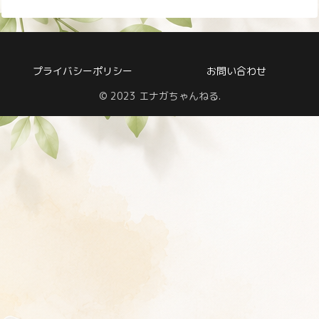
プライバシーポリシー
お問い合わせ
© 2023 エナガちゃんねる.