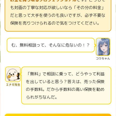
も対面の丁寧な対応が欲しいなら「その分の料金」
だと思って大手を使うのも良いですが、必ず不要な
保険を売りつけられるので気をつけてください。
む、無料相談って、そんなに危ないの！？
コウちゃん
「無料」で相談に乗って、どうやって利益
を出していると思う？答えは、売った保険
エナガ先生
の手数料。だから手数料の高い保険を勧め
られがちなんだ。