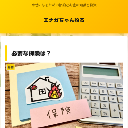
幸せになるための節約とお金の知識と投資
エナガちゃんねる
必要な保険は？
節約