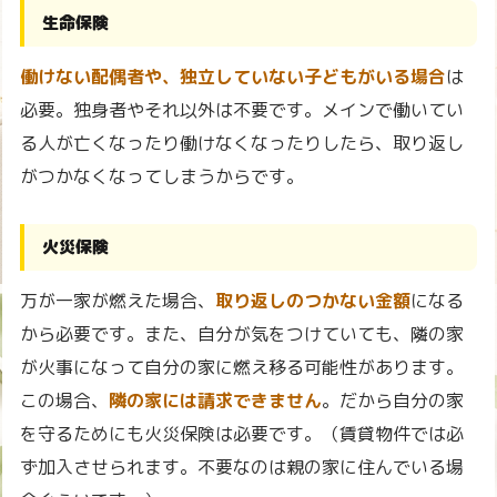
生命保険
働けない配偶者や、独立していない子どもがいる場合
は
必要。独身者やそれ以外は不要です。メインで働いてい
る人が亡くなったり働けなくなったりしたら、取り返し
がつかなくなってしまうからです。
火災保険
万が一家が燃えた場合、
取り返しのつかない金額
になる
から必要です。また、自分が気をつけていても、隣の家
が火事になって自分の家に燃え移る可能性があります。
この場合、
隣の家には請求できません
。だから自分の家
を守るためにも火災保険は必要です。（賃貸物件では必
ず加入させられます。不要なのは親の家に住んでいる場