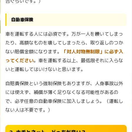
合ぐらいです。）
自動車保険
車を運転する人には必須です。万が一人を轢いてしまっ
たり、高額なものを壊してしまったら、取り返しのつか
ない賠償金額になります。
「対人対物無制限」に必ず入
ってください
。車を運転する以上、最低限それに入らな
いと運転してはいけないと思います。
自賠責保険という強制保険もありますが、人身事故以外
には使えず、補償が薄く足りなくなる可能性があるの
で、必ず任意の自動車保険に加入しましょう。（運転し
ない人は不要です。）