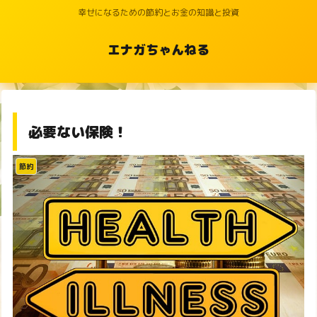
幸せになるための節約とお金の知識と投資
エナガちゃんねる
必要ない保険！
節約