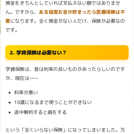
預金をきちんとしていれば支払えない額ではありませ
ん。ですから、
ある程度お金が貯まったら医療保険は不
要
になります。全く預金がない人だけ、保険が必要なの
です。
2. 学資保険は必要ない？
学資保険は、昔は利率の良いものがあったらしいのです
が、現在は——
利率が悪い
18歳になるまで使うことができない
途中解約すると損をする
という「全くいらない保険」になってしまいました。万