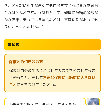
ら、どんなに相手が悪くても自分も支払う必要がある場
合がほとんどです。（例外として、修理に多額の金額が
かかる車に乗っている場合などは、車両保険があっても
良いかもしれません。）
まとめ
保険との付き合い方
保険は自分の生活に合わせてカスタマイズしてうま
く使うこと。そして
不要な保険には絶対に入らない
こと
に気をつけてください。
「最強の保険」にはもう入ってるんだか