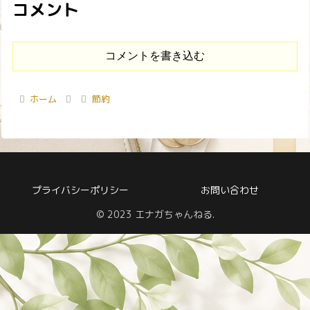
コメント
コメントを書き込む
ホーム
節約
プライバシーポリシー
お問い合わせ
© 2023 エナガちゃんねる.