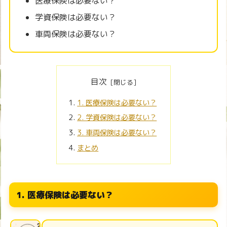
医療保険は必要ない？
学資保険は必要ない？
車両保険は必要ない？
目次
1. 医療保険は必要ない？
2. 学資保険は必要ない？
3. 車両保険は必要ない？
まとめ
1. 医療保険は必要ない？