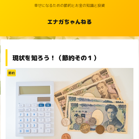
幸せになるための節約とお金の知識と投資
エナガちゃんねる
現状を知ろう！（節約その１）
節約