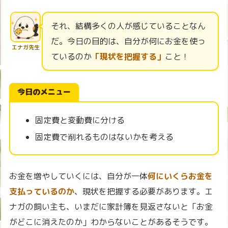
それ、結構多くの人が感じていることなん
だ。今日の目的は、自分が何にお金を使っ
エナガ先生
ているのか
「現状を把握する」
こと！
今日のメニュー
固定費と変動費に分ける
固定費で削れるものはないかを考える
お金を増やしていくには、自分が一体
何にいくらお金を
支払っているのか
、現状を把握する必要があります。エ
ナガの飼い主も、いまだに家計簿を見返さないと「お金
がどこに消えたのか」わからないことがあるそうです。