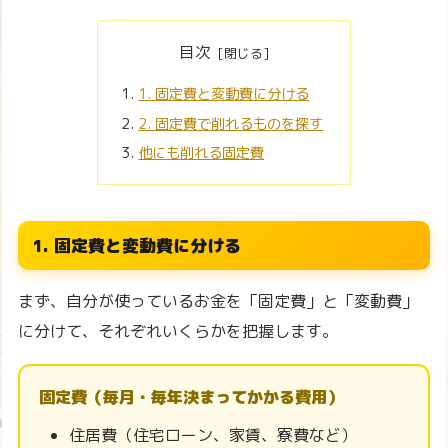
目次
1. 固定費と変動費に分ける
2. 固定費で削れるものを探す
他にも削れる固定費
1. 固定費と変動費に分ける
まず、自分が使っているお金を「固定費」と「変動費」
に分けて、それぞれいくらかを把握します。
固定費（毎月・毎年決まってかかる費用）
住居費（住宅ローン、家賃、寮費など）