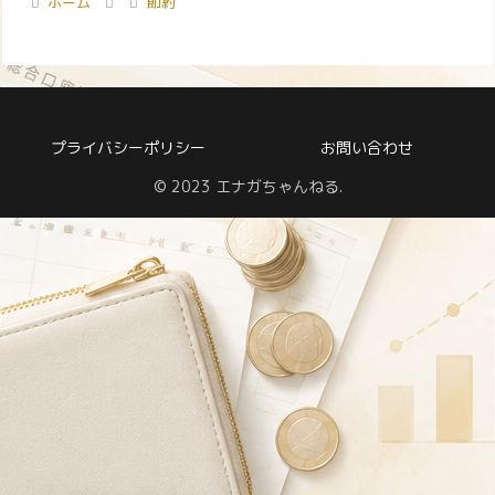
ホーム
節約
プライバシーポリシー
お問い合わせ
© 2023 エナガちゃんねる.