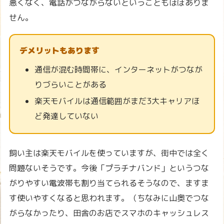
悪くなく、電話がつながらないということもほぼありま
せん。
デメリットもあります
通信が混む時間帯に、インターネットがつなが
りづらいことがある
楽天モバイルは通信範囲がまだ3大キャリアほ
ど発達していない
飼い主は楽天モバイルを使っていますが、街中では全く
問題ないそうです。今後「プラチナバンド」というつな
がりやすい電波帯も割り当てられるそうなので、ますま
す使いやすくなると思われます。（ちなみに山奥でつな
がらなかったり、田舎のお店でスマホのキャッシュレス