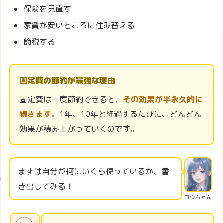
保険を見直す
家賃が安いところに住み替える
節税する
固定費の節約が最強な理由
固定費は一度節約できると、
その効果が半永久的に
続きます
。1年、10年と経過するたびに、どんどん
効果が積み上がっていくのです。
まずは自分が何にいくら使っているか、書
き出してみる！
コウちゃん