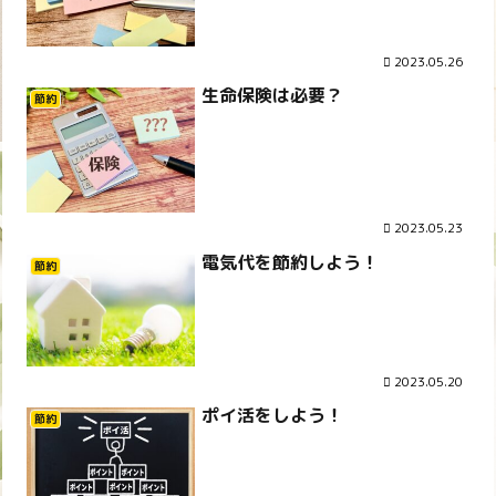
2023.05.26
生命保険は必要？
節約
2023.05.23
電気代を節約しよう！
節約
2023.05.20
ポイ活をしよう！
節約