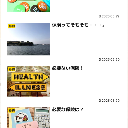
2023.05.29
保険ってそもそも・・・。
節約
2023.05.26
必要ない保険！
節約
2023.05.26
必要な保険は？
節約